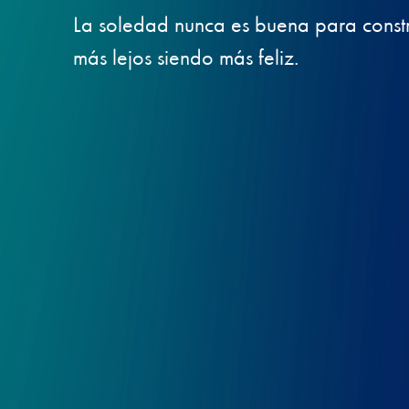
La soledad nunca es buena para constr
más lejos siendo más feliz.