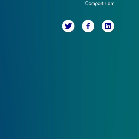
Compartir en: