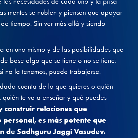
las necesidades de cada uno y la prisa
las mentes se nublen y piensen que apoyar
de tiempo. Sin ver más allá y siendo
a en uno mismo y de las posibilidades que
de base algo que se tiene o no se tiene:
si no la tenemos, puede trabajarse.
 dado cuenta de lo que quieres o quién
, quién te va a enseñar y qué puedes
 y construir relaciones que
o personal, es más potente que
ón de Sadhguru Jaggi Vasudev​.