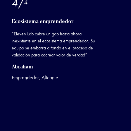
4
/
4
Ecosistema emprendedor
“Eleven Lab cubre un gap hasta ahora
inexistente en el ecosistema emprendedor. Su
equipo se embarra a fondo en el proceso de
validación para cocrear valor de verdad”
Abraham
Emprendedor, Alicante