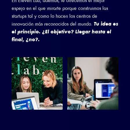
En Eleven Lab, además, te ofrecemos el mejor
espejo en el que mirarte porque construimos las
startups tal y como lo hacen los centros de
Tu idea es
innovación más reconocidos del mundo.
el principio. ¿El objetivo? Llegar hasta el
final, ¿no?.