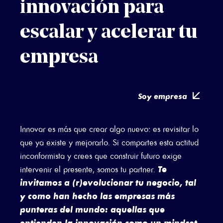
innovación para
escalar y acelerar tu
empresa
Soy empresa
Innovar es más que crear algo nuevo: es revisitar lo
que ya existe y mejorarlo. Si compartes esta actitud
inconformista y crees que construir futuro exige
Te
intervenir el presente, somos tu partner.
invitamos a (r)evolucionar tu negocio, tal
y como han hecho las empresas más
punteras del mundo: aquellas que
entienden la innovación como un mindset