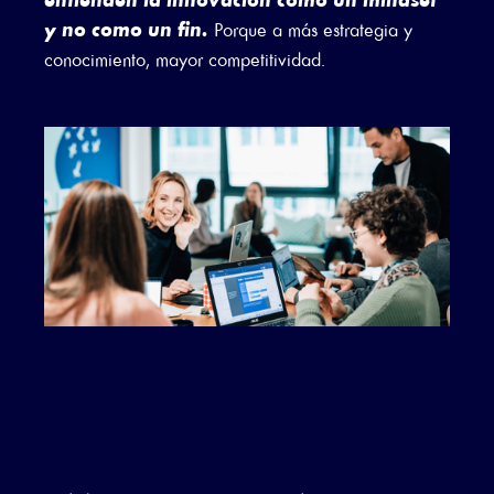
y no como un fin.
Porque a más estrategia y
conocimiento, mayor competitividad.