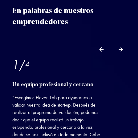
En palabras de nuestros
emprendedores
1
/
4
Un equipo profesional y cercano
“Escogimos Eleven Lab para ayudarnos a
validar nuestra idea de start-up. Después de
realizar el programa de validación, podemos
decir que el equipo realizó un trabajo
estupendo, profesional y cercano a la vez,
donde se nos incluyó en todo momento. Cabe