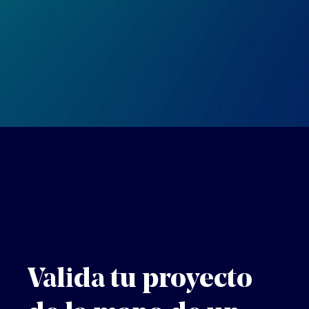
Valida tu proyecto