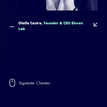
Olalla Castro,
Founder & CEO Eleven
Lab
Siguiente: Clientes