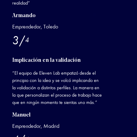
realidad”
Armando
Emprendedor, Toledo
3
/
4
Implicación en la validación
“El equipo de Eleven Lab empatizó desde el
principio con la idea y se volcó implicando en
la validación a distintos perfiles. La manera en
la que personalizan el proceso de trabajo hace
que en ningún momento te sientas uno más.”
Manuel
Emprendedor, Madrid