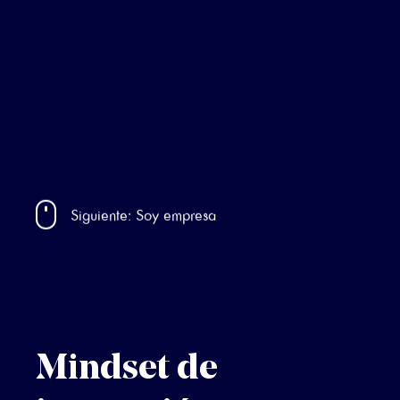
Siguiente: Soy empresa
Mindset de