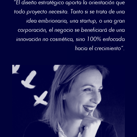
“El diseño estratégico aporta la orientación que
todo proyecto necesita. Tanto si se trata de una
idea embrionaria, una startup, o una gran
corporación, el negocio se beneficiará de una
innovación no cosmética, sino 100% enfocada
hacia el crecimiento”.