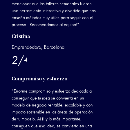
mencionar que los talleres semanales fueron
una herramienta interactiva y divertida que nos
enseñó métodos muy útiles para seguir con el
proceso. ¡Recomendamos al equipo!”
Cristina
Emprendedora, Barcelona
2
/
4
Compromiso y esfuerzo
“Enorme compromiso y esfuerzo dedicado a
conseguir que tu idea se convierta en un
modelo de negocio rentable, escalable y con
impacto sostenible en las áreas de operación
de tu modelo. AH! y lo más importante,
consiguen que esa idea, se convierta en una