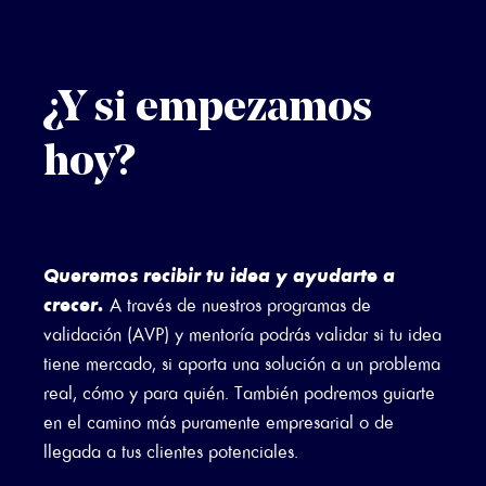
¿Y si empezamos
hoy?
Queremos recibir tu idea y ayudarte a
crecer.
A través de nuestros programas de
validación (AVP) y mentoría podrás validar si tu idea
tiene mercado, si aporta una solución a un problema
real, cómo y para quién. También podremos guiarte
en el camino más puramente empresarial o de
llegada a tus clientes potenciales.