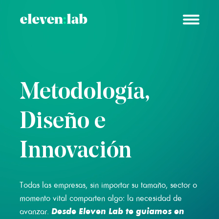
Metodología,
Diseño e
Innovación
Todas las empresas, sin importar su tamaño, sector o
momento vital comparten algo: la necesidad de
Desde Eleven Lab te guiamos en
avanzar.