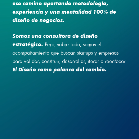
ese camino aportando metodología,
experiencia y una mentalidad 100% de
diseño de negocios.
Somos una consultora de diseño
estratégico
.
Pero, sobre todo, somos el
acompañamiento que buscan startups y empresas
para validar, construir, desarrollar, iterar o reenfocar.
El Diseño como palanca del cambio.