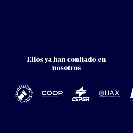
Ellos ya han confiado en
nosotros