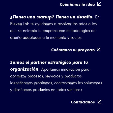
Cuéntanos tu idea
¿Tienes una startup? Tienes un desafio.
En
Eleven Lab te ayudamos a resolver los retos a los
que se enfrenta tu empresa con metodologías de
diseño adaptadas a tu momento y sector.
Cuéntanos tu proyecto
Somos el partner estratégico para tu
organización.
Aportamos innovación para
optimizar procesos, servicios y productos.
Identiﬁcamos problemas, contrastamos las soluciones
y diseñamos productos en todas sus fases.
Contáctanos